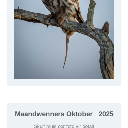
Maandwenners Oktober
2025
Skuif muis oor foto vir detail