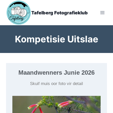
Tafelberg Fotografieklub
Kompetisie Uitslae
Maandwenners Junie 2026
Skuif muis oor foto vir detail