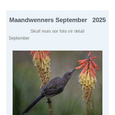
Maandwenners September
2025
Skuif muis oor foto vir detail
September