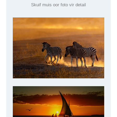
Skuif muis oor foto vir detail