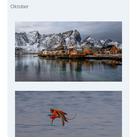
Oktober