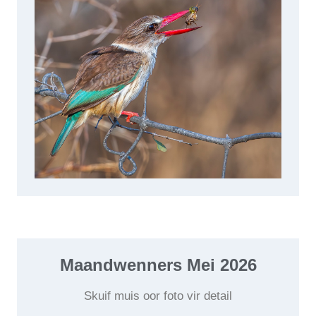
Maandwenners Mei 2026
Skuif muis oor foto vir detail