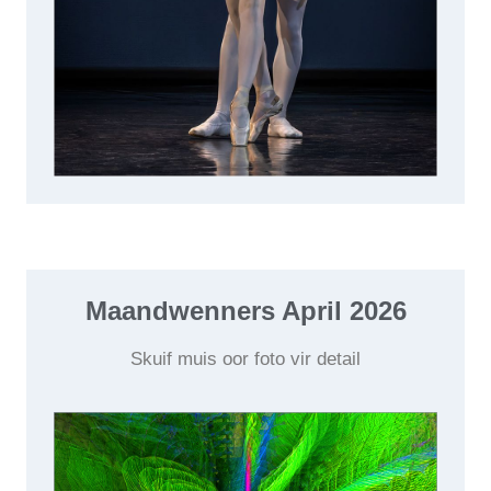
Maandwenners April 2026
Skuif muis oor foto vir detail