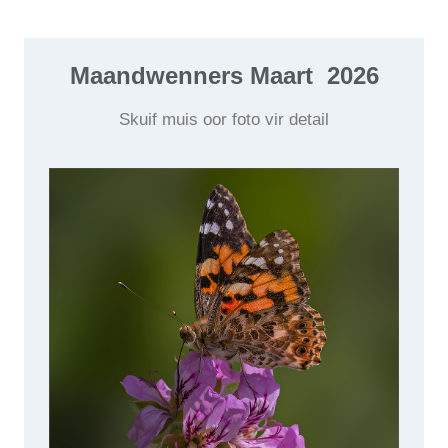
Maandwenners Maart 2026
Skuif muis oor foto vir detail