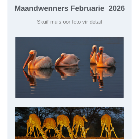
Maandwenners Februarie 2026
Skuif muis oor foto vir detail