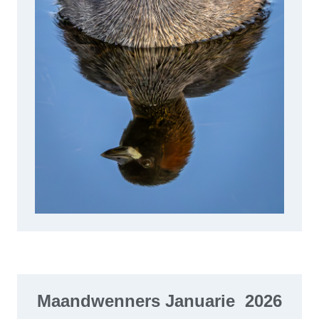
Maandwenners Januarie 2026