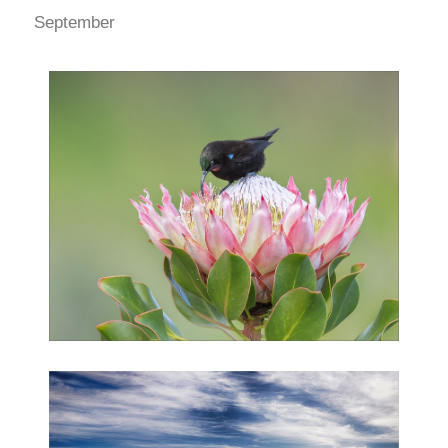
September