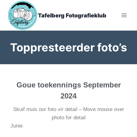
Tafelberg Fotografieklub
Toppresteerder foto’s
Goue toekennings September
2024
Skuif muis oor foto vir detail – Move mouse over
photo for detail
Junie