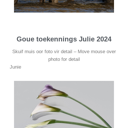
Goue toekennings Julie 2024
Skuif muis oor foto vir detail – Move mouse over
photo for detail
Junie