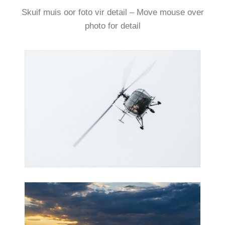
Skuif muis oor foto vir detail – Move mouse over
photo for detail