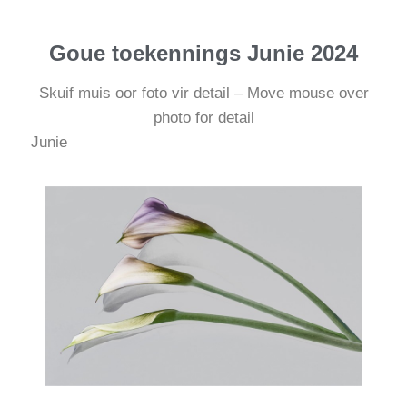
Goue toekennings Junie 2024
Skuif muis oor foto vir detail – Move mouse over
photo for detail
Junie