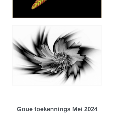
Goue toekennings Mei 2024